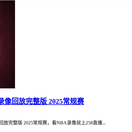
录像回放完整版 2025常规赛
放完整版 2025常规赛，看NBA录像就上258直播...