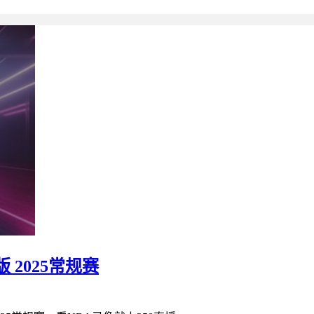
 2025常规赛