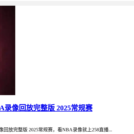
BA录像回放完整版 2025常规赛
回放完整版 2025常规赛，看NBA录像就上258直播...