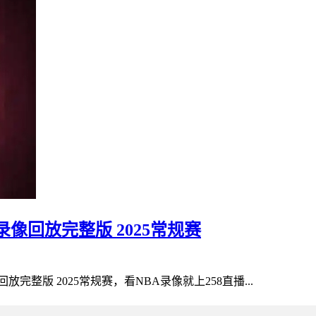
录像回放完整版 2025常规赛
放完整版 2025常规赛，看NBA录像就上258直播...