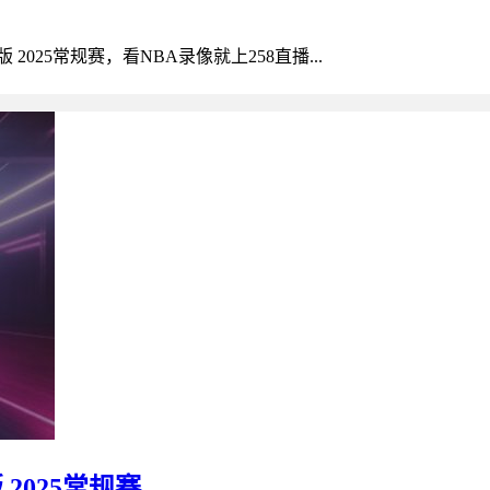
2025常规赛，看NBA录像就上258直播...
 2025常规赛