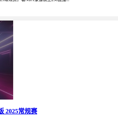
 2025常规赛