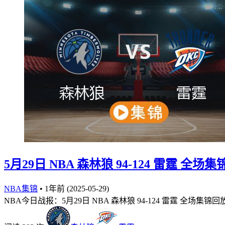
5月29日 NBA 森林狼 94-124 雷霆 全场
NBA集锦
•
1年前 (2025-05-29)
NBA今日战报：5月29日 NBA 森林狼 94-124 雷霆 全场集锦回放