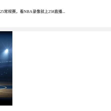
25常规赛，看NBA录像就上258直播...