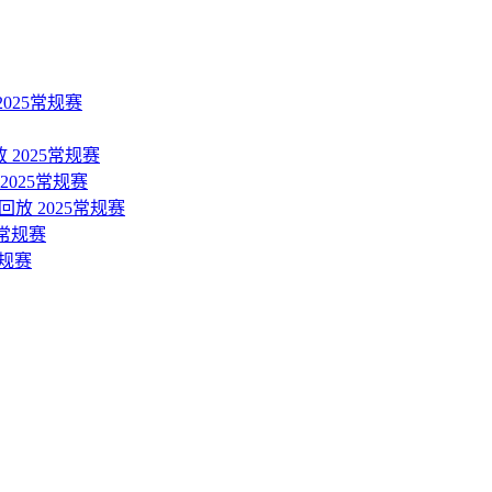
2025常规赛
 2025常规赛
2025常规赛
回放 2025常规赛
5常规赛
常规赛