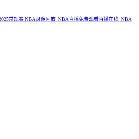
NBA录像回放_NBA直播免费观看直播在线_NBA