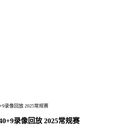
+9录像回放 2025常规赛
40+9录像回放 2025常规赛