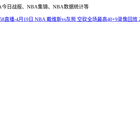
A今日战报、NBA集锦、NBA数据统计等