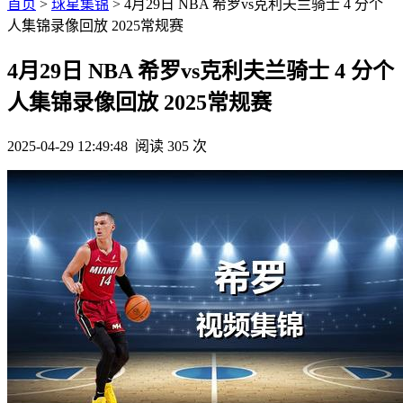
首页
>
球星集锦
> 4月29日 NBA 希罗vs克利夫兰骑士 4 分个
人集锦录像回放 2025常规赛
4月29日 NBA 希罗vs克利夫兰骑士 4 分个
人集锦录像回放 2025常规赛
2025-04-29 12:49:48
阅读 305 次