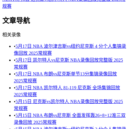
规赛
文章导航
相关录像
•
5月17日 NBA 波尔津吉斯vs纽约尼克斯 4 分个人集锦录
像回放 2025常规赛
•
5月17日 凯尔特人vs尼克斯 NBA录像回放完整版 2025
常规赛
•
5月17日 NBA 布朗vs尼克斯单节13分集锦录像回放
2025常规赛
•
5月17日 NBA 凯尔特人 81-119 尼克斯 全场集锦回放
2025常规赛
•
5月15日 尼克斯vs凯尔特人 NBA录像回放完整版 2025
常规赛
•
5月15日 NBA 布朗vs尼克斯 全面发挥轰26+8+12准三双
录像回放 2025常规赛