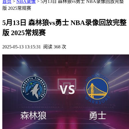
首页
>
NBA录像
> 5月13日 森林狼vs勇士 NBA录像回放完整
版 2025常规赛
5月13日 森林狼vs勇士 NBA录像回放完整
版 2025常规赛
2025-05-13 13:15:31
阅读 368 次