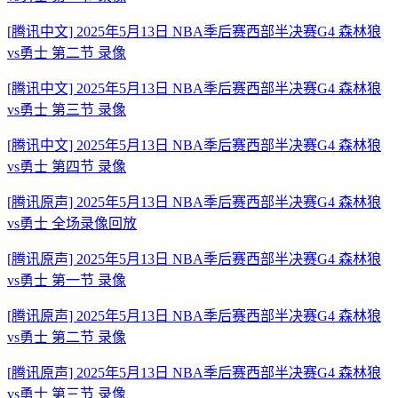
[腾讯中文] 2025年5月13日 NBA季后赛西部半决赛G4 森林狼
vs勇士 第二节 录像
[腾讯中文] 2025年5月13日 NBA季后赛西部半决赛G4 森林狼
vs勇士 第三节 录像
[腾讯中文] 2025年5月13日 NBA季后赛西部半决赛G4 森林狼
vs勇士 第四节 录像
[腾讯原声] 2025年5月13日 NBA季后赛西部半决赛G4 森林狼
vs勇士 全场录像回放
[腾讯原声] 2025年5月13日 NBA季后赛西部半决赛G4 森林狼
vs勇士 第一节 录像
[腾讯原声] 2025年5月13日 NBA季后赛西部半决赛G4 森林狼
vs勇士 第二节 录像
[腾讯原声] 2025年5月13日 NBA季后赛西部半决赛G4 森林狼
vs勇士 第三节 录像