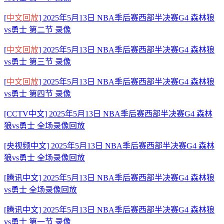
[
中文回放
] 2025年5月13日 NBA季后赛西部半决赛G4 森林狼
vs勇士 第二节 录像
[
中文回放
] 2025年5月13日 NBA季后赛西部半决赛G4 森林狼
vs勇士 第三节 录像
[
中文回放
] 2025年5月13日 NBA季后赛西部半决赛G4 森林狼
vs勇士 第四节 录像
[CCTV中文] 2025年5月13日 NBA季后赛西部半决赛G4 森林
狼vs勇士 全场录像回放
[央视频中文] 2025年5月13日 NBA季后赛西部半决赛G4 森林
狼vs勇士 全场录像回放
[腾讯中文] 2025年5月13日 NBA季后赛西部半决赛G4 森林狼
vs勇士 全场录像回放
[腾讯中文] 2025年5月13日 NBA季后赛西部半决赛G4 森林狼
vs勇士 第一节 录像