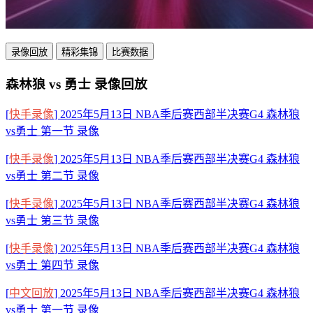
录像回放
精彩集锦
比赛数据
森林狼 vs 勇士 录像回放
[
快手录像
] 2025年5月13日 NBA季后赛西部半决赛G4 森林狼
vs勇士 第一节 录像
[
快手录像
] 2025年5月13日 NBA季后赛西部半决赛G4 森林狼
vs勇士 第二节 录像
[
快手录像
] 2025年5月13日 NBA季后赛西部半决赛G4 森林狼
vs勇士 第三节 录像
[
快手录像
] 2025年5月13日 NBA季后赛西部半决赛G4 森林狼
vs勇士 第四节 录像
[
中文回放
] 2025年5月13日 NBA季后赛西部半决赛G4 森林狼
vs勇士 第一节 录像