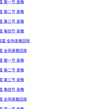
雷霆 第一节 录像
雷霆 第二节 录像
雷霆 第三节 录像
雷霆 第四节 录像
vs雷霆 全场录像回放
s雷霆 全场录像回放
雷霆 第一节 录像
雷霆 第二节 录像
雷霆 第三节 录像
雷霆 第四节 录像
s雷霆 全场录像回放