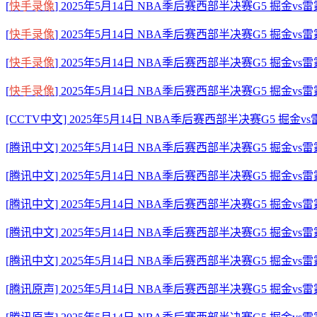
[
快手录像
] 2025年5月14日 NBA季后赛西部半决赛G5 掘金vs
[
快手录像
] 2025年5月14日 NBA季后赛西部半决赛G5 掘金vs
[
快手录像
] 2025年5月14日 NBA季后赛西部半决赛G5 掘金vs
[
快手录像
] 2025年5月14日 NBA季后赛西部半决赛G5 掘金vs
[CCTV中文] 2025年5月14日 NBA季后赛西部半决赛G5 掘金
[腾讯中文] 2025年5月14日 NBA季后赛西部半决赛G5 掘金v
[腾讯中文] 2025年5月14日 NBA季后赛西部半决赛G5 掘金vs
[腾讯中文] 2025年5月14日 NBA季后赛西部半决赛G5 掘金vs
[腾讯中文] 2025年5月14日 NBA季后赛西部半决赛G5 掘金vs
[腾讯中文] 2025年5月14日 NBA季后赛西部半决赛G5 掘金vs
[腾讯原声] 2025年5月14日 NBA季后赛西部半决赛G5 掘金v