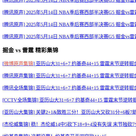
[腾讯原声] 2025年5月14日 NBA季后赛西部半决赛G5 掘金vs
[腾讯原声] 2025年5月14日 NBA季后赛西部半决赛G5 掘金vs
[腾讯原声] 2025年5月14日 NBA季后赛西部半决赛G5 掘金vs
[腾讯原声] 2025年5月14日 NBA季后赛西部半决赛G5 掘金vs
掘金 vs 雷霆 精彩集锦
[
微博原声集锦
] 亚历山大31+6+7 约基奇44+15 雷霆末节逆
[腾讯原声集锦] 亚历山大31+6+7 约基奇44+15 雷霆末节逆
[腾讯全场集锦] 亚历山大31+6+7 约基奇44+15 雷霆末节逆
[CCTV全场集锦] 亚历山大31+6+7 约基奇44+15 雷霆末节
[亚历山大集锦] 关键2+1&致胜三分！亚历山大又砍31分+6板7
[杰伦威集锦] 稳！杰伦威14中5砍下18+9+4没有失误 末节独砍