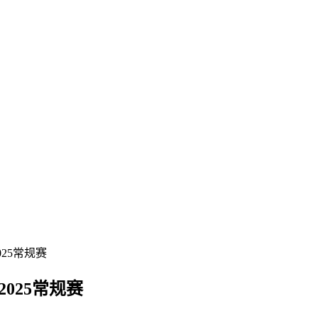
025常规赛
2025常规赛