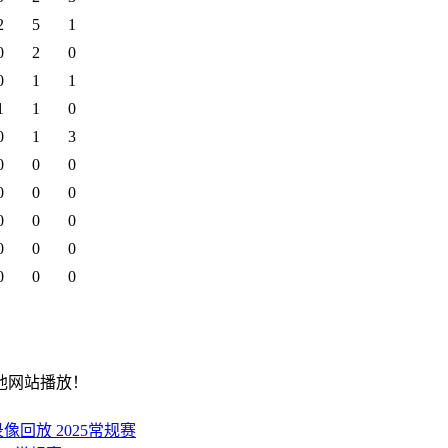
2
5
1
0
2
0
0
1
1
1
1
0
0
1
3
0
0
0
0
0
0
0
0
0
0
0
0
0
0
0
他网站播放！
录像回放 2025常规赛