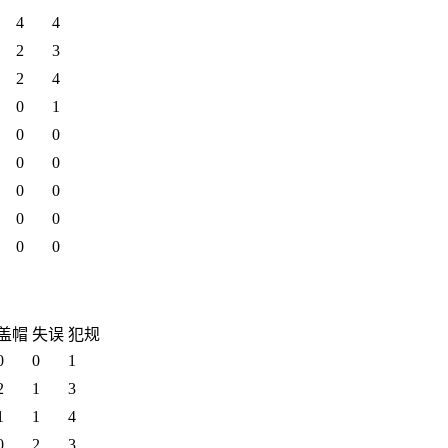
4
4
2
3
2
4
0
1
0
0
0
0
0
0
0
0
0
0
盖帽
失误
犯规
0
0
1
2
1
3
1
1
4
0
2
3