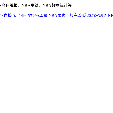
A今日战报、NBA集锦、NBA数据统计等
N