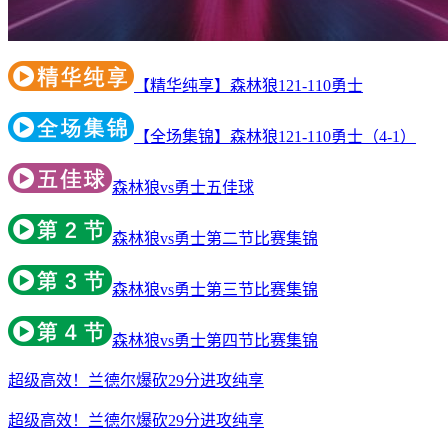
【精华纯享】森林狼121-110勇士
【全场集锦】森林狼121-110勇士（4-1）
森林狼vs勇士五佳球
森林狼vs勇士第二节比赛集锦
森林狼vs勇士第三节比赛集锦
森林狼vs勇士第四节比赛集锦
超级高效！兰德尔爆砍29分进攻纯享
超级高效！兰德尔爆砍29分进攻纯享