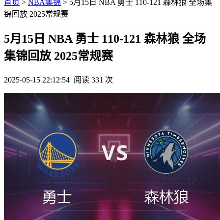
首页
>
NBA集锦
> 5月15日 NBA 勇士 110-121 森林狼 全场集
锦回放 2025常规赛
5月15日 NBA 勇士 110-121 森林狼 全场
集锦回放 2025常规赛
2025-05-15 22:12:54
阅读 331 次