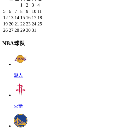
1
2
3
4
5
6
7
8
9
10
11
12
13
14
15
16
17
18
19
20
21
22
23
24
25
26
27
28
29
30
31
NBA球队
湖人
火箭