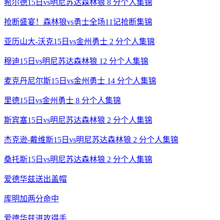
希尔德15日vs明尼苏达森林狼 8 分个人集锦
抢断盛宴！森林狼vs勇士全场11记抢断集锦
亚历山大-沃克15日vs金州勇士 2 分个人集锦
穆迪15日vs明尼苏达森林狼 12 分个人集锦
麦克丹尼尔斯15日vs金州勇士 14 分个人集锦
里德15日vs金州勇士 8 分个人集锦
斯宾塞15日vs明尼苏达森林狼 2 分个人集锦
杰克逊-戴维斯15日vs明尼苏达森林狼 2 分个人集锦
桑托斯15日vs明尼苏达森林狼 2 分个人集锦
爱德华兹送出盖帽
库明加两分命中
爱德华兹进攻得手