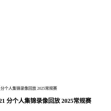
1 分个人集锦录像回放 2025常规赛
 21 分个人集锦录像回放 2025常规赛