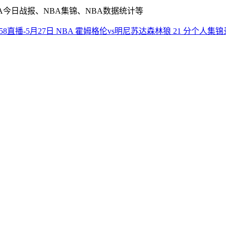
A今日战报、NBA集锦、NBA数据统计等