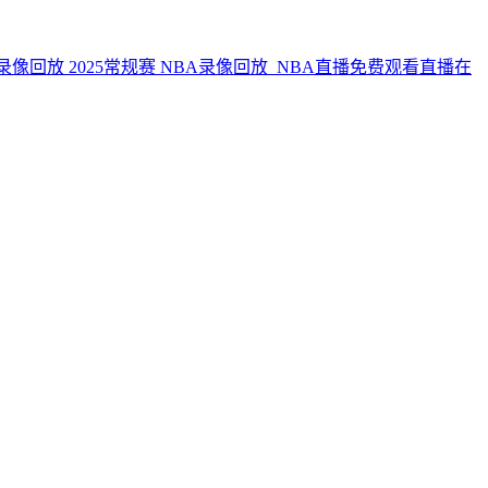
NBA录像回放_NBA直播免费观看直播在