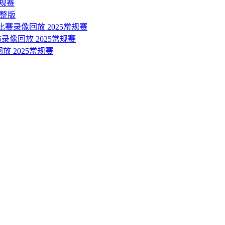
常规赛
完整版
比赛录像回放 2025常规赛
5录像回放 2025常规赛
放 2025常规赛