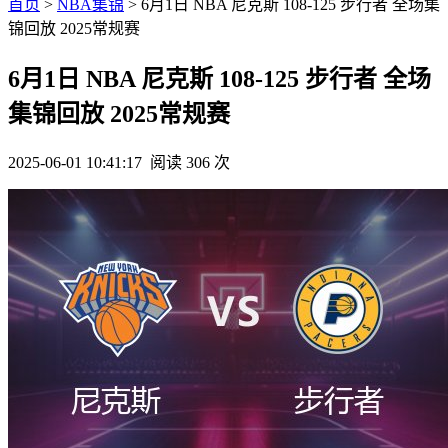
首页
>
NBA集锦
> 6月1日 NBA 尼克斯 108-125 步行者 全场集
锦回放 2025常规赛
6月1日 NBA 尼克斯 108-125 步行者 全场
集锦回放 2025常规赛
2025-06-01 10:41:17
阅读 306 次