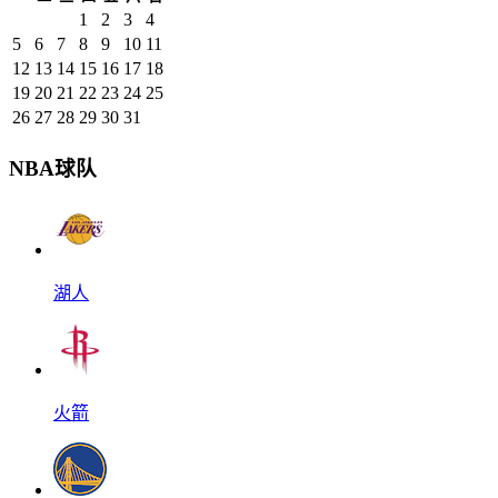
1
2
3
4
5
6
7
8
9
10
11
12
13
14
15
16
17
18
19
20
21
22
23
24
25
26
27
28
29
30
31
NBA球队
湖人
火箭