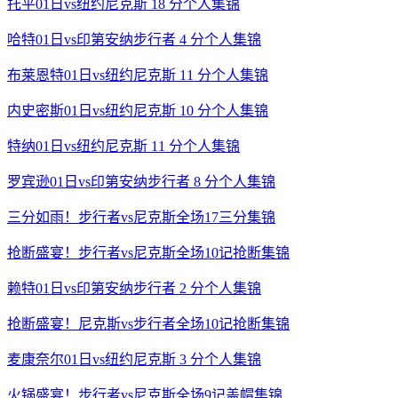
托平01日vs纽约尼克斯 18 分个人集锦
哈特01日vs印第安纳步行者 4 分个人集锦
布莱恩特01日vs纽约尼克斯 11 分个人集锦
内史密斯01日vs纽约尼克斯 10 分个人集锦
特纳01日vs纽约尼克斯 11 分个人集锦
罗宾逊01日vs印第安纳步行者 8 分个人集锦
三分如雨！步行者vs尼克斯全场17三分集锦
抢断盛宴！步行者vs尼克斯全场10记抢断集锦
赖特01日vs印第安纳步行者 2 分个人集锦
抢断盛宴！尼克斯vs步行者全场10记抢断集锦
麦康奈尔01日vs纽约尼克斯 3 分个人集锦
火锅盛宴！步行者vs尼克斯全场9记盖帽集锦