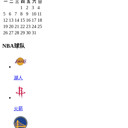
一
二
三
四
五
六
日
1
2
3
4
5
6
7
8
9
10
11
12
13
14
15
16
17
18
19
20
21
22
23
24
25
26
27
28
29
30
31
NBA球队
湖人
火箭