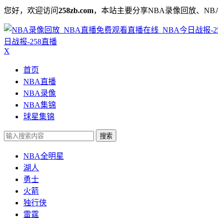
您好，欢迎访问
258zb.com
，本站主要分享NBA录像回放、NB
日战报-258直播
X
首页
NBA直播
NBA录像
NBA集锦
球星集锦
搜索
NBA全明星
湖人
勇士
火箭
独行侠
雷霆