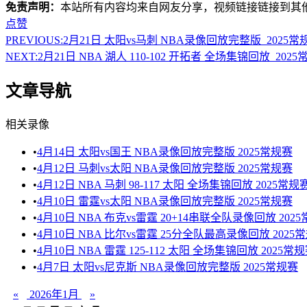
免责声明：
本站所有内容均来自网友分享，视频链接链接到其
点赞
PREVIOUS:
2月21日 太阳vs马刺 NBA录像回放完整版_2025常
NEXT:
2月21日 NBA 湖人 110-102 开拓者 全场集锦回放_202
文章导航
相关录像
•
4月14日 太阳vs国王 NBA录像回放完整版 2025常规赛
•
4月12日 马刺vs太阳 NBA录像回放完整版 2025常规赛
•
4月12日 NBA 马刺 98-117 太阳 全场集锦回放 2025常规
•
4月10日 雷霆vs太阳 NBA录像回放完整版 2025常规赛
•
4月10日 NBA 布克vs雷霆 20+14串联全队录像回放 202
•
4月10日 NBA 比尔vs雷霆 25分全队最高录像回放 2025
•
4月10日 NBA 雷霆 125-112 太阳 全场集锦回放 2025常
•
4月7日 太阳vs尼克斯 NBA录像回放完整版 2025常规赛
«
2026年1月
»