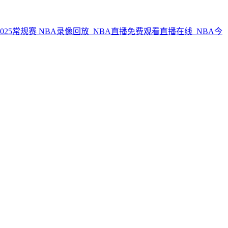
NBA录像回放_NBA直播免费观看直播在线_NBA今