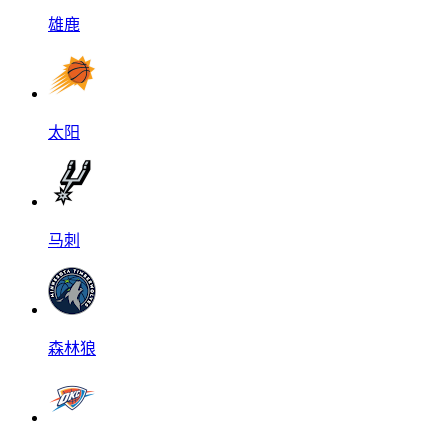
雄鹿
太阳
马刺
森林狼