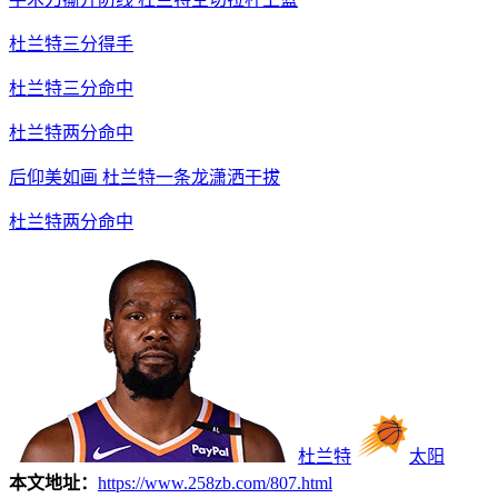
杜兰特三分得手
杜兰特三分命中
杜兰特两分命中
后仰美如画 杜兰特一条龙潇洒干拔
杜兰特两分命中
杜兰特
太阳
本文地址：
https://www.258zb.com/807.html