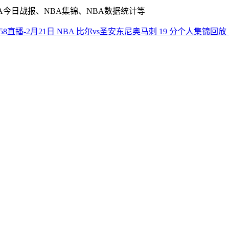
A今日战报、NBA集锦、NBA数据统计等