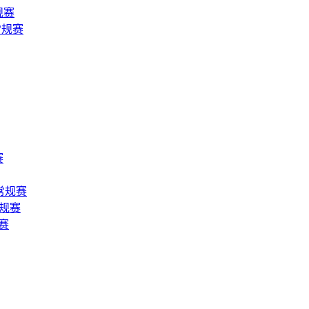
规赛
5常规赛
赛
5常规赛
常规赛
规赛