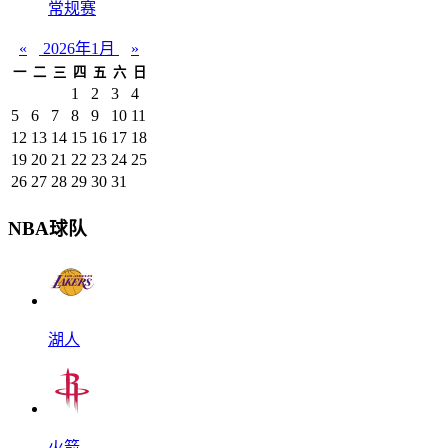
常规赛
«
2026年1月
»
一
二
三
四
五
六
日
1
2
3
4
5
6
7
8
9
10
11
12
13
14
15
16
17
18
19
20
21
22
23
24
25
26
27
28
29
30
31
NBA球队
湖人
火箭