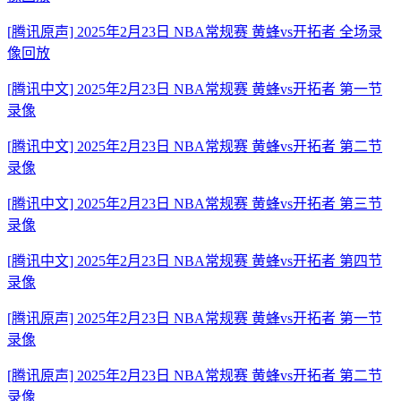
[腾讯原声] 2025年2月23日 NBA常规赛 黄蜂vs开拓者 全场录
像回放
[腾讯中文] 2025年2月23日 NBA常规赛 黄蜂vs开拓者 第一节
录像
[腾讯中文] 2025年2月23日 NBA常规赛 黄蜂vs开拓者 第二节
录像
[腾讯中文] 2025年2月23日 NBA常规赛 黄蜂vs开拓者 第三节
录像
[腾讯中文] 2025年2月23日 NBA常规赛 黄蜂vs开拓者 第四节
录像
[腾讯原声] 2025年2月23日 NBA常规赛 黄蜂vs开拓者 第一节
录像
[腾讯原声] 2025年2月23日 NBA常规赛 黄蜂vs开拓者 第二节
录像