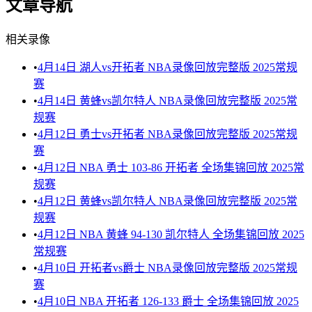
文章导航
相关录像
•
4月14日 湖人vs开拓者 NBA录像回放完整版 2025常规
赛
•
4月14日 黄蜂vs凯尔特人 NBA录像回放完整版 2025常
规赛
•
4月12日 勇士vs开拓者 NBA录像回放完整版 2025常规
赛
•
4月12日 NBA 勇士 103-86 开拓者 全场集锦回放 2025常
规赛
•
4月12日 黄蜂vs凯尔特人 NBA录像回放完整版 2025常
规赛
•
4月12日 NBA 黄蜂 94-130 凯尔特人 全场集锦回放 2025
常规赛
•
4月10日 开拓者vs爵士 NBA录像回放完整版 2025常规
赛
•
4月10日 NBA 开拓者 126-133 爵士 全场集锦回放 2025