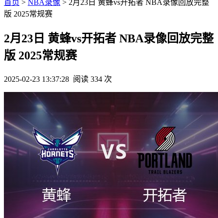
首页
>
NBA录像
> 2月23日 黄蜂vs开拓者 NBA录像回放完整
版 2025常规赛
2月23日 黄蜂vs开拓者 NBA录像回放完整
版 2025常规赛
2025-02-23 13:37:28
阅读 334 次