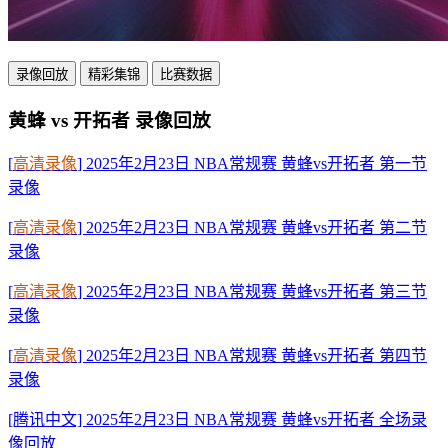
录像回放
精彩集锦
比赛数据
黄蜂 vs 开拓者 录像回放
[
高清录像
] 2025年2月23日 NBA常规赛 黄蜂vs开拓者 第一节
录像
[
高清录像
] 2025年2月23日 NBA常规赛 黄蜂vs开拓者 第二节
录像
[
高清录像
] 2025年2月23日 NBA常规赛 黄蜂vs开拓者 第三节
录像
[
高清录像
] 2025年2月23日 NBA常规赛 黄蜂vs开拓者 第四节
录像
[腾讯中文] 2025年2月23日 NBA常规赛 黄蜂vs开拓者 全场录
像回放