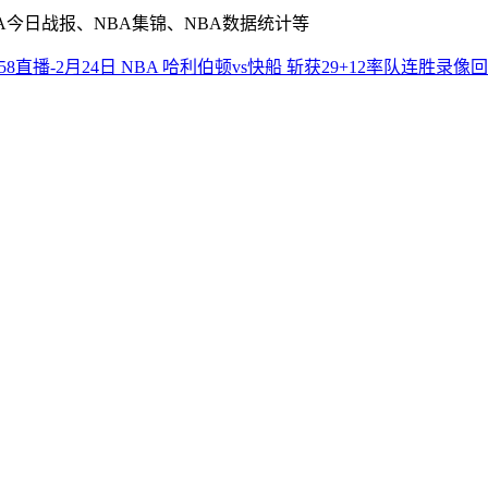
A今日战报、NBA集锦、NBA数据统计等