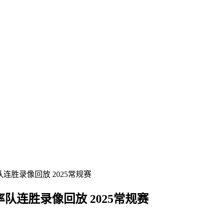
2率队连胜录像回放 2025常规赛
12率队连胜录像回放 2025常规赛