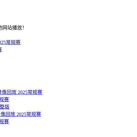
他网站播放！
2025常规赛
赛
录像回放 2025常规赛
常规赛
完整版
像回放 2025常规赛
常规赛