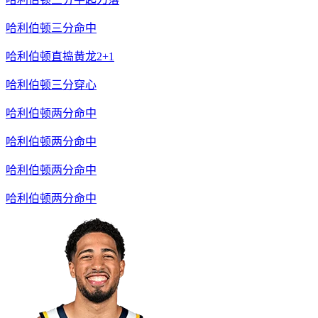
哈利伯顿三分命中
哈利伯顿直捣黄龙2+1
哈利伯顿三分穿心
哈利伯顿两分命中
哈利伯顿两分命中
哈利伯顿两分命中
哈利伯顿两分命中