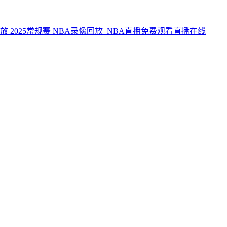
NBA录像回放_NBA直播免费观看直播在线