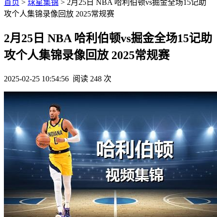
首页
>
球星集锦
> 2月25日 NBA 哈利伯顿vs掘金全场15记助
攻个人集锦录像回放 2025常规赛
2月25日 NBA 哈利伯顿vs掘金全场15记助
攻个人集锦录像回放 2025常规赛
2025-02-25 10:54:56
阅读 248 次