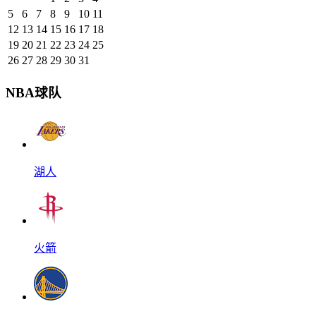
5
6
7
8
9
10
11
12
13
14
15
16
17
18
19
20
21
22
23
24
25
26
27
28
29
30
31
NBA球队
湖人
火箭