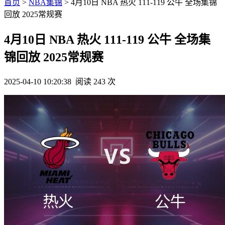
首页
>
NBA集锦
> 4月10日 NBA 热火 111-119 公牛 全场集锦
回放 2025常规赛
4月10日 NBA 热火 111-119 公牛 全场集
锦回放 2025常规赛
2025-04-10 10:20:38
阅读 243 次