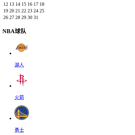
12
13
14
15
16
17
18
19
20
21
22
23
24
25
26
27
28
29
30
31
NBA球队
湖人
火箭
勇士