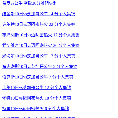
希罗vs公牛 空砍30分难阻失利
维金斯10日vs芝加哥公牛 14 分个人集锦
许尔特10日vs迈阿密热火 22 分个人集锦
布泽利斯10日vs迈阿密热火 17 分个人集锦
武切维奇10日vs迈阿密热火 20 分个人集锦
米切尔10日vs芝加哥公牛 17 分个人集锦
海史密斯10日vs芝加哥公牛 5 分个人集锦
伯克斯10日vs芝加哥公牛 7 分个人集锦
韦尔10日vs芝加哥公牛 12 分个人集锦
怀特10日vs迈阿密热火 18 分个人集锦
特里10日vs迈阿密热火 6 分个人集锦