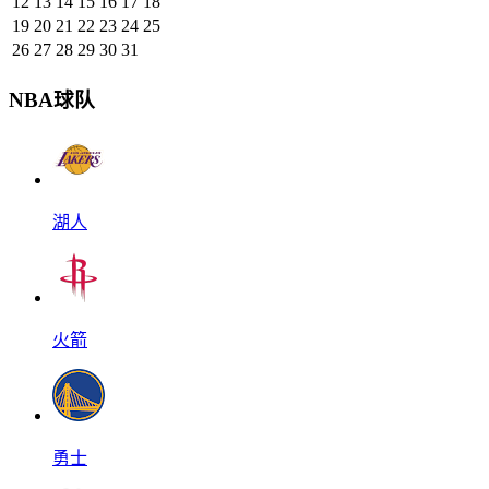
12
13
14
15
16
17
18
19
20
21
22
23
24
25
26
27
28
29
30
31
NBA球队
湖人
火箭
勇士