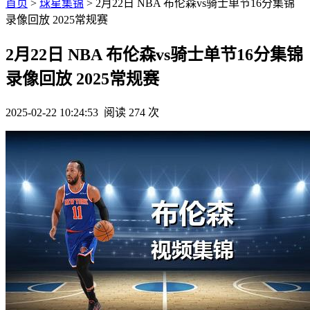
首页
>
球星集锦
> 2月22日 NBA 布伦森vs骑士单节16分集锦
录像回放 2025常规赛
2月22日 NBA 布伦森vs骑士单节16分集锦
录像回放 2025常规赛
2025-02-22 10:24:53
阅读 274 次