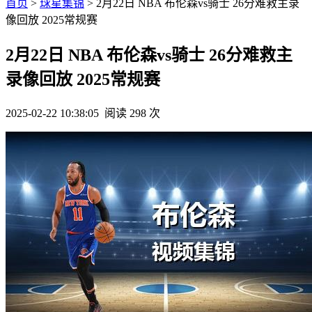
首页
>
球星集锦
> 2月22日 NBA 布伦森vs骑士 26分难救主录
像回放 2025常规赛
2月22日 NBA 布伦森vs骑士 26分难救主
录像回放 2025常规赛
2025-02-22 10:38:05
阅读 298 次