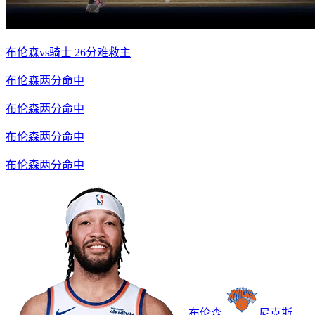
布伦森vs骑士 26分难救主
布伦森两分命中
布伦森两分命中
布伦森两分命中
布伦森两分命中
布伦森
尼克斯