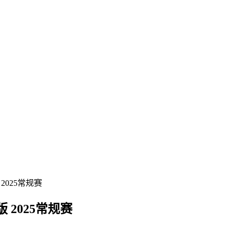
2025常规赛
 2025常规赛