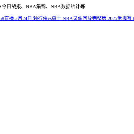
A今日战报、NBA集锦、NBA数据统计等