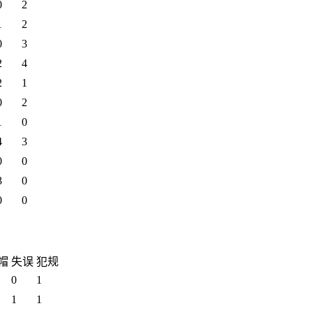
0
2
1
2
0
3
2
4
2
1
0
2
1
0
4
3
0
0
3
0
0
0
帽
失误
犯规
0
1
1
1