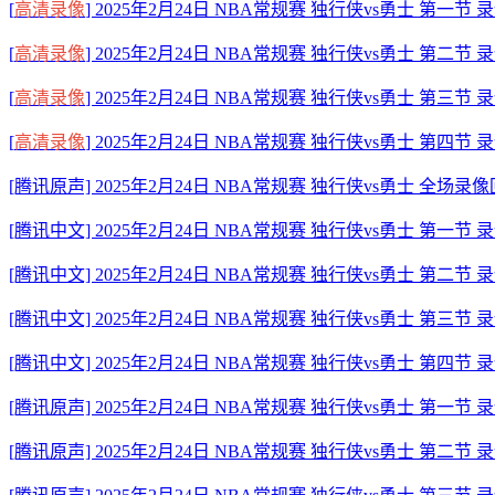
[
高清录像
] 2025年2月24日 NBA常规赛 独行侠vs勇士 第一节 
[
高清录像
] 2025年2月24日 NBA常规赛 独行侠vs勇士 第二节 
[
高清录像
] 2025年2月24日 NBA常规赛 独行侠vs勇士 第三节 
[
高清录像
] 2025年2月24日 NBA常规赛 独行侠vs勇士 第四节 
[腾讯原声] 2025年2月24日 NBA常规赛 独行侠vs勇士 全场录
[腾讯中文] 2025年2月24日 NBA常规赛 独行侠vs勇士 第一节 
[腾讯中文] 2025年2月24日 NBA常规赛 独行侠vs勇士 第二节 
[腾讯中文] 2025年2月24日 NBA常规赛 独行侠vs勇士 第三节 
[腾讯中文] 2025年2月24日 NBA常规赛 独行侠vs勇士 第四节 
[腾讯原声] 2025年2月24日 NBA常规赛 独行侠vs勇士 第一节 
[腾讯原声] 2025年2月24日 NBA常规赛 独行侠vs勇士 第二节 