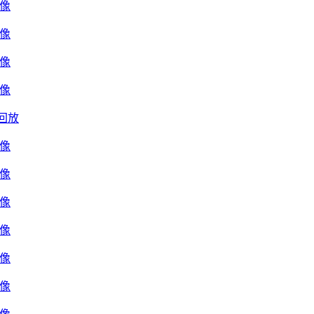
录像
录像
录像
录像
像回放
录像
录像
录像
录像
录像
录像